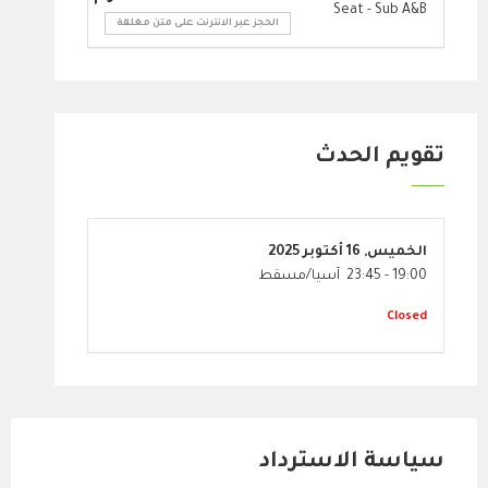
Seat - Sub A&B
الحجز عبر الانترنت على متن مغلقة
تقويم الحدث
الخميس,
16 أكتوبر 2025
19:00
-
23:45
آسيا/مسقط
Closed
سياسة الاسترداد