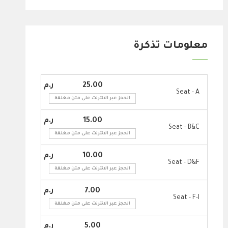
معلومات تذكرة
25.00
Seat - A
الحجز عبر الانترنت على متن مغلقة
15.00
Seat - B&C
الحجز عبر الانترنت على متن مغلقة
10.00
Seat - D&F
الحجز عبر الانترنت على متن مغلقة
7.00
Seat - F-I
الحجز عبر الانترنت على متن مغلقة
5.00