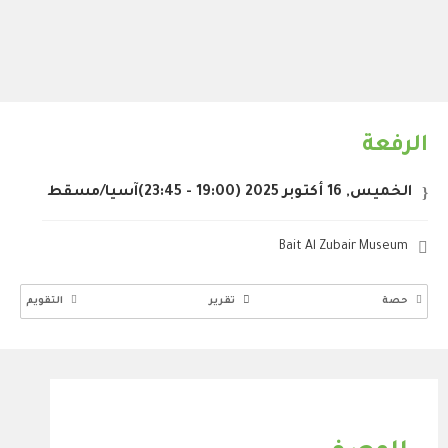
الرفعة
الخميس, 16 أكتوبر 2025
(19:00 - 23:45)
آسيا/مسقط
Bait Al Zubair Museum
حصة
تقرير
التقويم