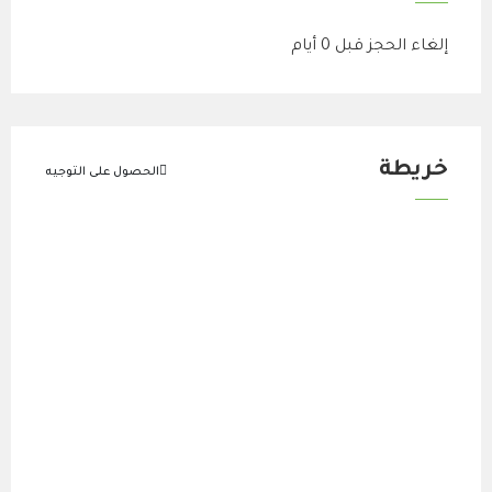
إلغاء الحجز قبل 0 أيام
خريطة
الحصول على التوجيه