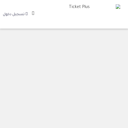
تسجيل دخول