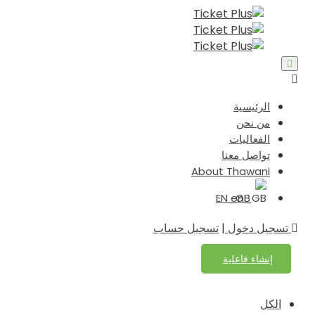
الرئيسية
من نحن
الفعاليات
تواصل معنا
About Thawani
EN_GB
تسجيل دخول
|
تسجيل حساب
إنشاء فاعلية
الكل