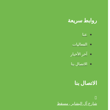
روابط سريعة
عنا
الفعاليات
آخر الأخبار
الاتصال بنا
الاتصال بنا
شارع آل البشاير , مسقط